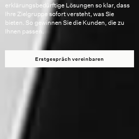
erklärungsbedürftige Lösungen so klar, dass
Ihre Zielgruppe
sofort versteht, was Sie
bieten. So gewinnen Sie die Kunden, die zu
Ihnen passen.
Erstgespräch vereinbaren